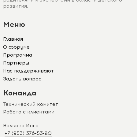
развития.
Меню
Главная
О форуме
Программа
Партнеры
Нас поддерживают
Задать вопрос
Команда
Технический комитет
Работа с клиентами:
Волкова Инга
+7 (953) 376-53-80