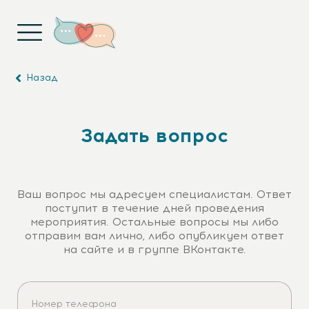
Назад
Задать вопрос
Ваш вопрос мы адресуем специалистам. Ответ
поступит в течение дней проведения
мероприятия. Остальные вопросы мы либо
отправим вам лично, либо опубликуем ответ
на сайте и в группе ВКонтакте.