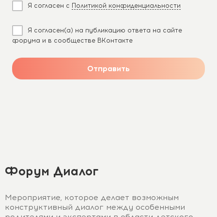
Я согласен с
Политикой конфиденциальности
Я согласен(а) на публикацию ответа на сайте
форума и в сообществе ВКонтакте
Отправить
Форум Диалог
Мероприятие, которое делает возможным
конструктивный диалог между особенными
родителями и экспертами в области детского